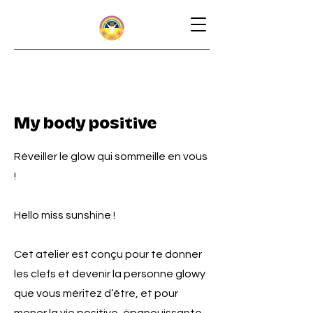
My body positive
Réveiller le glow qui sommeille en vous
!
Hello miss sunshine !
Cet atelier est conçu pour te donner
les clefs et devenir la personne glowy
que vous méritez d’être, et pour