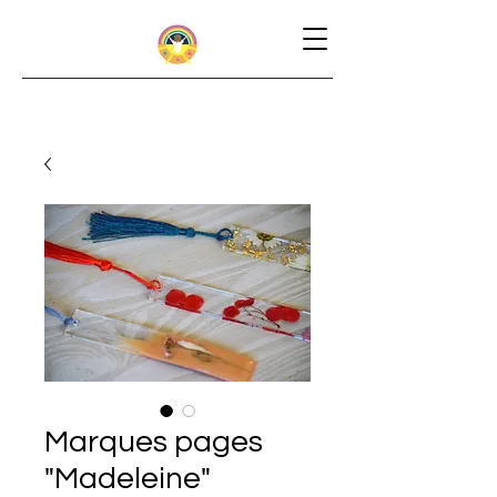
Marques pages
"Madeleine"